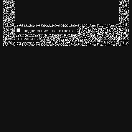
подписаться на ответы