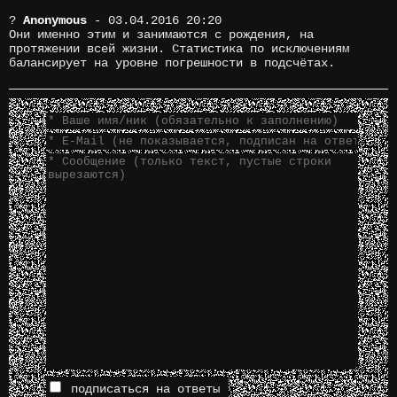
?
Anonymous
- 03.04.2016 20:20
Они именно этим и занимаются с рождения, на
протяжении всей жизни. Статистика по исключениям
балансирует на уровне погрешности в подсчётах.
подписаться на ответы