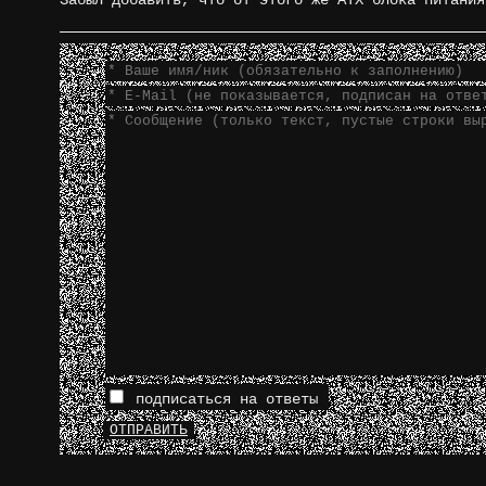
подписаться на ответы