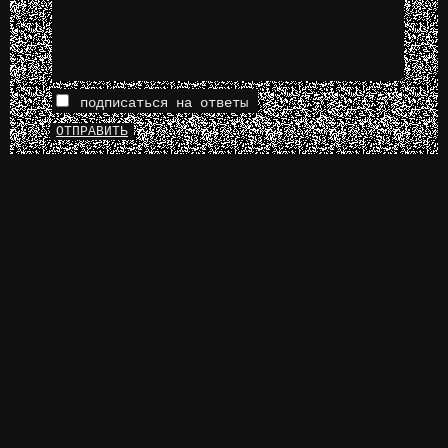
подписаться на ответы