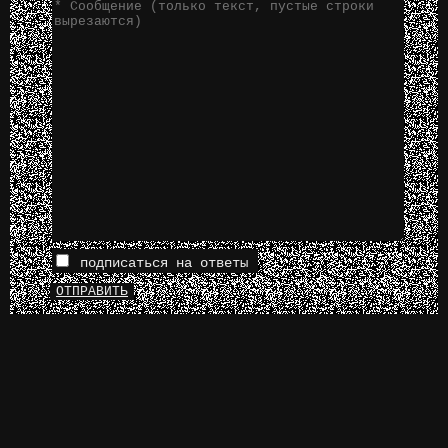
подписаться на ответы