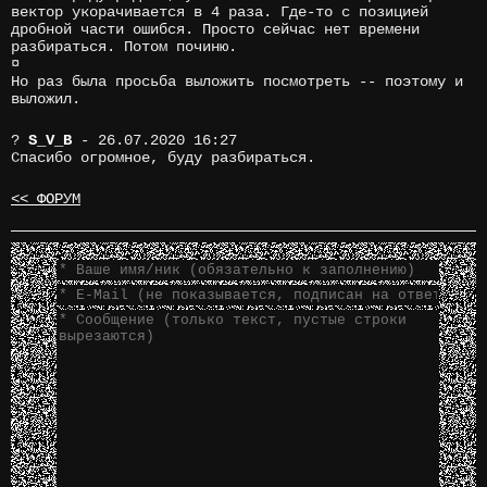
вектор укорачивается в 4 раза. Где-то с позицией
дробной части ошибся. Просто сейчас нет времени
разбираться. Потом починю.
¤
Но раз была просьба выложить посмотреть -- поэтому и
выложил.
?
S_V_B
- 26.07.2020 16:27
Спасибо огромное, буду разбираться.
<< ФОРУМ