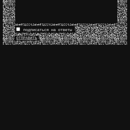
подписаться на ответы