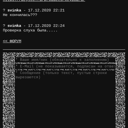
?
svinka
- 17.12.2020 22:21
Не кончилась???
?
svinka
- 17.12.2020 22:24
Проверка слуха была.....
<< ФОРУМ