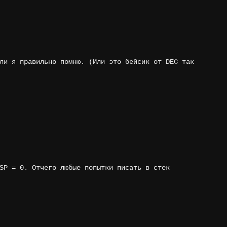
ли я правильно помню. (Или это бейсик от DEC так
SP = 0. Отчего любые попытки писать в стек